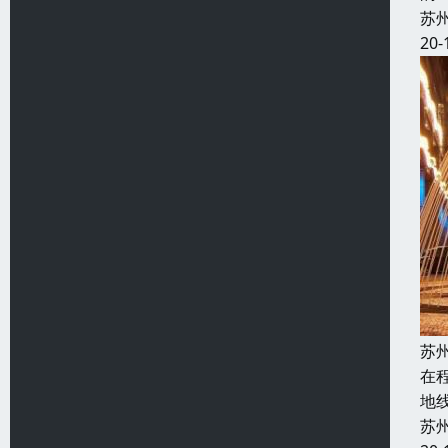
苏
20-
苏
在
地
苏