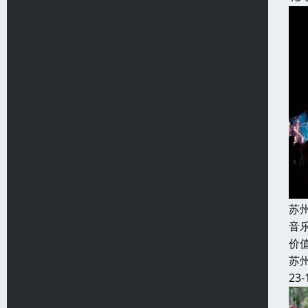
苏
音
价
苏
23-