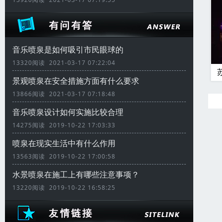
音乐喷泉是如何吸引市民眼球的
13320阅读 2021-03-17 07:22:04
景观喷泉在安全措施方面有什么要求
13866阅读 2021-03-17 07:18:48
音乐喷泉设计如何实施比较合理
14275阅读 2019-10-22 17:03:33
喷泉在现实生活中有什么作用
13563阅读 2019-10-22 17:00:58
水景喷泉在施工上有哪些注意事项？
13220阅读 2019-10-22 16:58:25