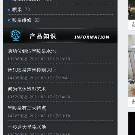
喷泉
70
喷泉维修
83
两功位到位旱喷泉水池
13936阅读 2021-03-17 07:26:58
音乐喷泉声音控制原理
14135阅读 2021-03-17 07:25:41
何为流体造型艺术
13629阅读 2021-03-17 07:24:26
旱喷泉有三大特点
14322阅读 2021-03-17 07:23:18
一步通天旱喷水池
13920阅读 2021-03-17 07:19:55