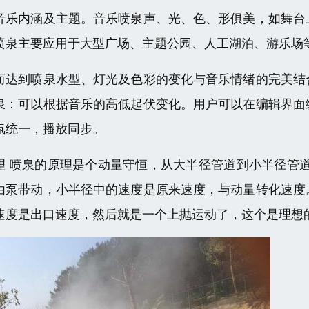
音乐内涵及主题。音乐喷泉声、光、色、形俱美，如舞台
喷泉主要应用于大型广场、主题公园、人工湖泊、游乐场
而达到喷泉水型、灯光及色彩的变化与音乐情绪的完美结
泉：可以根据音乐的高低起伏变化。用户可以在编辑界面
氛统一，播放同步。
理 喷泉的原理是个动量守恒，从大半径管道到小半径管
由泵带动，小半径中的速度是原来速度，与动量转化速度
速度是出口速度，然后就是一个上抛运动了，这个是理想