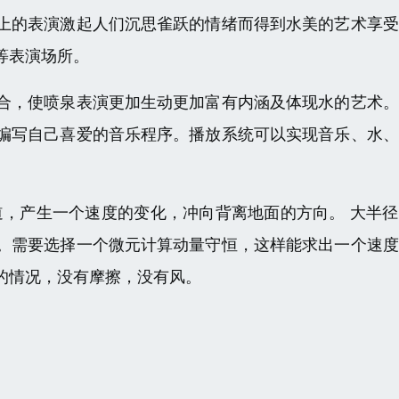
上的表演激起人们沉思雀跃的情绪而得到水美的艺术享受
等表演场所。
合，使喷泉表演更加生动更加富有内涵及体现水的艺术。
编写自己喜爱的音乐程序。播放系统可以实现音乐、水、
道，产生一个速度的变化，冲向背离地面的方向。 大半
。需要选择一个微元计算动量守恒，这样能求出一个速度
的情况，没有摩擦，没有风。