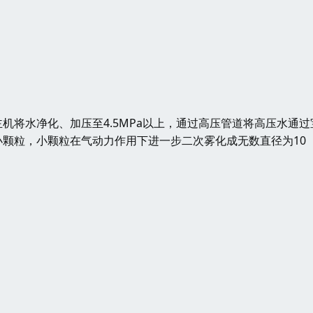
水净化、加压至4.5MPa以上，通过高压管道将高压水通过
颗粒，小颗粒在气动力作用下进一步二次雾化成无数直径为10