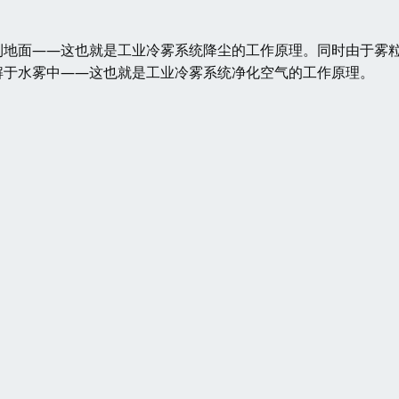
地面——这也就是工业冷雾系统降尘的工作原理。同时由于雾
解于水雾中——这也就是工业冷雾系统净化空气的工作原理。