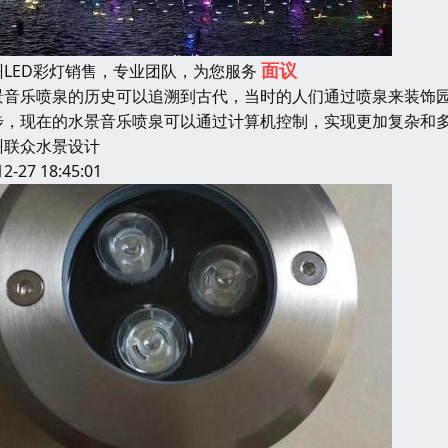
面议
州LED彩灯销售，专业团队，为您服务
景音乐喷泉的历史可以追溯到古代，当时的人们通过喷泉来装饰
步，现在的水景音乐喷泉可以通过计算机控制，实现更加复杂和
州联众水景设计
12-27 18:45:01