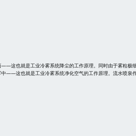
面——这也就是工业冷雾系统降尘的工作原理。同时由于雾粒极
雾中——这也就是工业冷雾系统净化空气的工作原理。流水喷泉