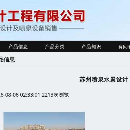
产品信息
产品分类
产品知识
有问
品信息
苏州喷泉水景设计
26-08-06 02:33:01 2213次浏览