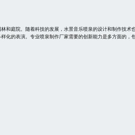
园林和庭院。随着科技的发展，水景音乐喷泉的设计和制作技术
多样化的表演。专业喷泉制作厂家需要的创新能力是多方面的，