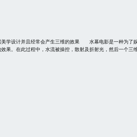
美学设计并且经常会产生三维的效果 水幕电影是一种为了
的效果。在此过程中，水流被操控，散射及折射光，然后一个三