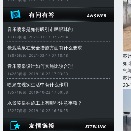
音乐喷泉是如何吸引市民眼球的
13329阅读 2021-03-17 07:22:04
景观喷泉在安全措施方面有什么要求
苏
13876阅读 2021-03-17 07:18:48
如
音乐喷泉设计如何实施比较合理
气
14283阅读 2019-10-22 17:03:33
苏
喷泉在现实生活中有什么作用
20-
13571阅读 2019-10-22 17:00:58
水景喷泉在施工上有哪些注意事项？
13227阅读 2019-10-22 16:58:25