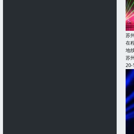
苏
在
地
苏
20-