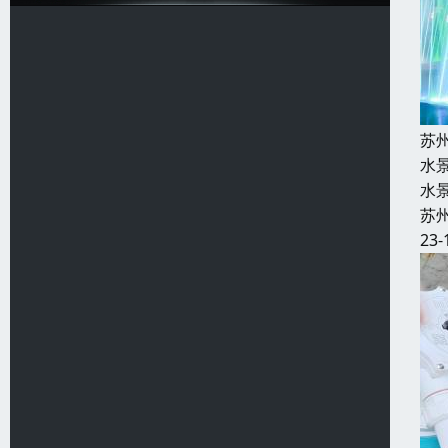
苏
水
水
苏
23-