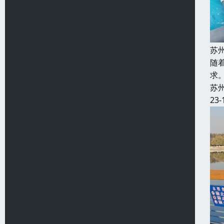
苏
随
求
苏
23-