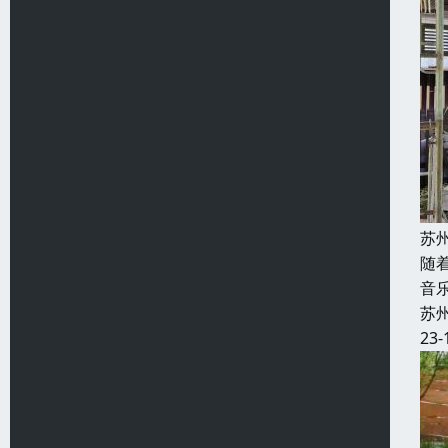
苏
随
音
苏
23-