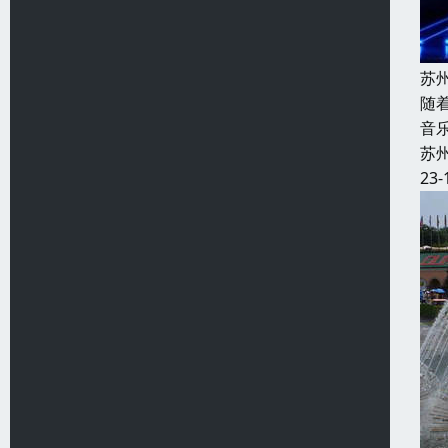
苏
随
音
苏
23-