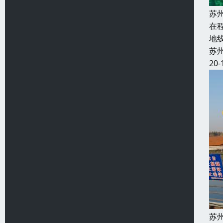
苏
在
地
苏
20-
苏