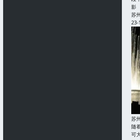
影
苏
23-
苏
随
可