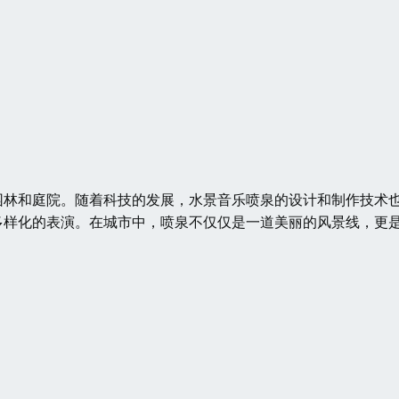
园林和庭院。随着科技的发展，水景音乐喷泉的设计和制作技术
多样化的表演。在城市中，喷泉不仅仅是一道美丽的风景线，更