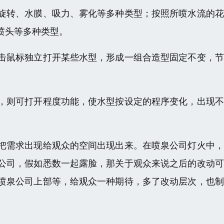
旋转、水膜、吸力、雾化等多种类型；按照所喷水流的花
喷头等多种类型。
击鼠标独立打开某些水型，形成一组合造型固定不变，节
，则可打开程度功能，使水型按设定的程序变化，出现不
把需求出现给观众的空间出现出来。在喷泉公司灯火中，
公司，假如悉数一起露脸，那关于观众来说之后的改动可
喷泉公司上部等，给观众一种期待，多了改动层次，也制