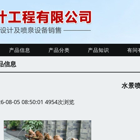
产品信息
产品分类
产品知识
有问
品信息
水景
26-08-05 08:50:01 4954次浏览