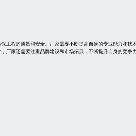
确保工程的质量和安全。厂家需要不断提高自身的专业能力和技
时，厂家还需要注重品牌建设和市场拓展，不断提升自身的竞争