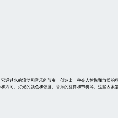
，它通过水的流动和音乐的节奏，创造出一种令人愉悦和放松的
小和方向、灯光的颜色和强度、音乐的旋律和节奏等。这些因素