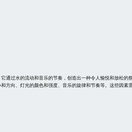
，它通过水的流动和音乐的节奏，创造出一种令人愉悦和放松的
小和方向、灯光的颜色和强度、音乐的旋律和节奏等。这些因素