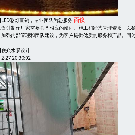
面议
州LED彩灯直销，专业团队为您服务
泉设计制作厂家需要具备相应的设计、施工和经营管理资质，以
，加强内部管理和团队建设，为客户提供优质的服务和产品。同
州联众水景设计
12-27 20:30:02