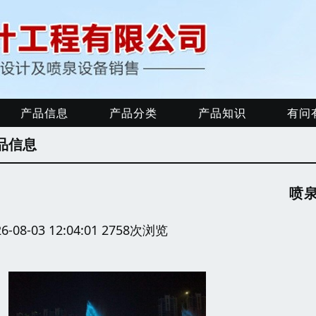
产品信息
产品分类
产品知识
有问
品信息
喷
26-08-03 12:04:01 2758次浏览