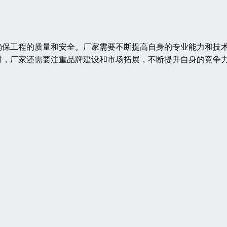
确保工程的质量和安全。厂家需要不断提高自身的专业能力和技
时，厂家还需要注重品牌建设和市场拓展，不断提升自身的竞争