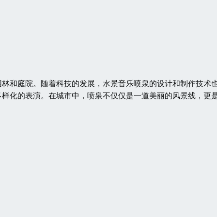
园林和庭院。随着科技的发展，水景音乐喷泉的设计和制作技术
多样化的表演。在城市中，喷泉不仅仅是一道美丽的风景线，更