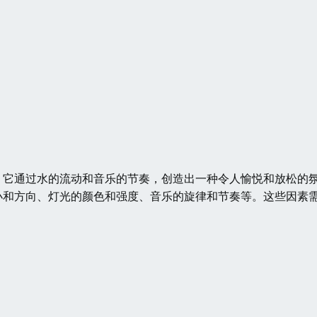
，它通过水的流动和音乐的节奏，创造出一种令人愉悦和放松的
小和方向、灯光的颜色和强度、音乐的旋律和节奏等。这些因素