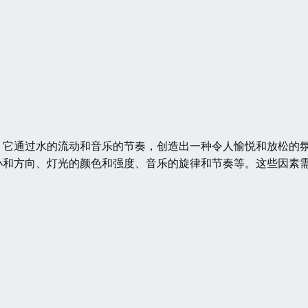
，它通过水的流动和音乐的节奏，创造出一种令人愉悦和放松的
小和方向、灯光的颜色和强度、音乐的旋律和节奏等。这些因素