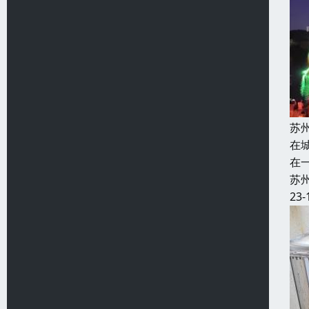
苏
在
在
苏
23-