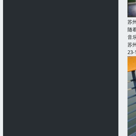
苏
随
音
苏
23-