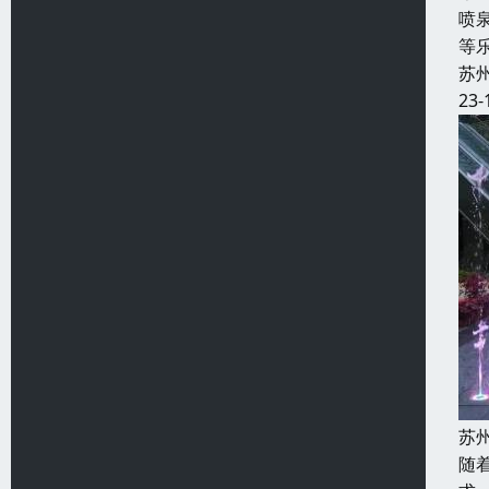
喷
等
苏
23-
苏
随