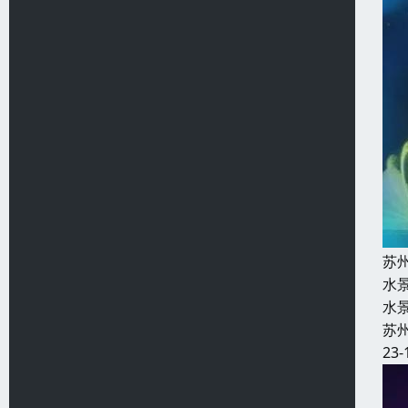
苏
水
水
苏
23-