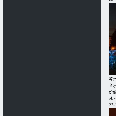
苏
音
价
苏
23-