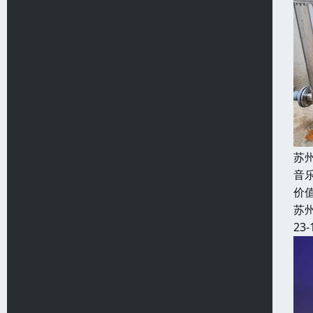
苏
音
价
苏
23-