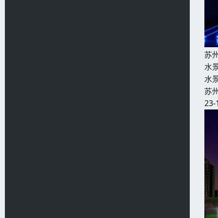
苏
水
水
苏
23-